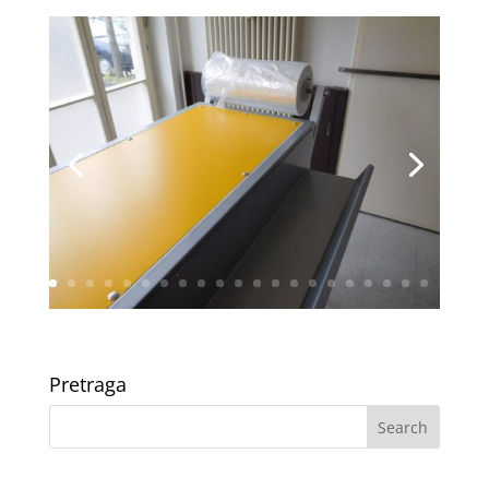
Pretraga