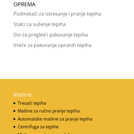
OPREMA
Podmetači za istresanje i pranje tepiha
Stalci za sušenje tepiha
Sto za pregled i pakovanje tepiha
Vreće za pakovanje opranih tepiha
Mašine
Tresači tepiha
Mašine za ručno pranje tepiha
Automatske mašine za pranje tepiha
Centrifuga za tepihe